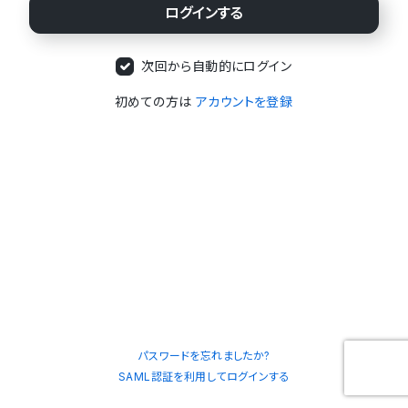
次回から自動的にログイン
初めての方は
アカウントを登録
パスワードを忘れましたか?
SAML認証を利用してログインする