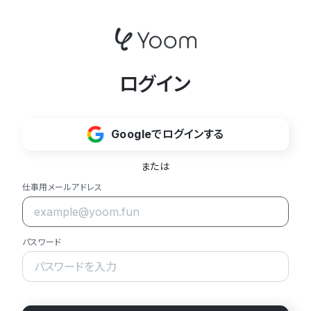
ログイン
Googleでログインする
または
仕事用メールアドレス
パスワード