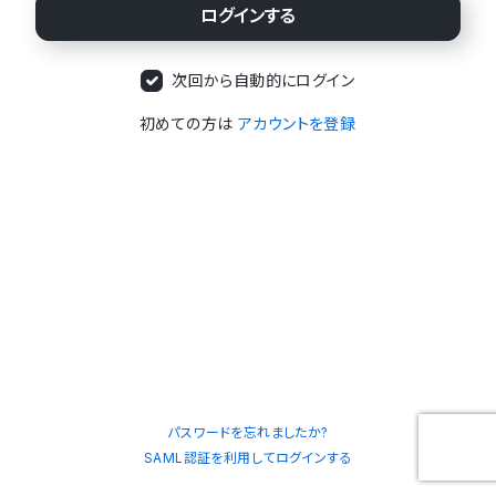
次回から自動的にログイン
初めての方は
アカウントを登録
パスワードを忘れましたか?
SAML認証を利用してログインする