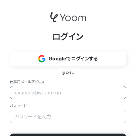
ログイン
Googleでログインする
または
仕事用メールアドレス
パスワード