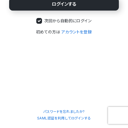
次回から自動的にログイン
初めての方は
アカウントを登録
パスワードを忘れましたか?
SAML認証を利用してログインする