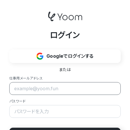
ログイン
Googleでログインする
または
仕事用メールアドレス
パスワード