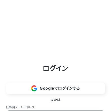
ログイン
Googleでログインする
または
仕事用メールアドレス