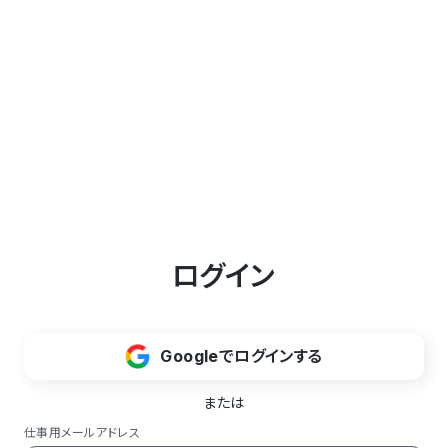
ログイン
Googleでログインする
または
仕事用メールアドレス