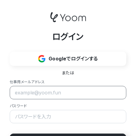
ログイン
Googleでログインする
または
仕事用メールアドレス
パスワード