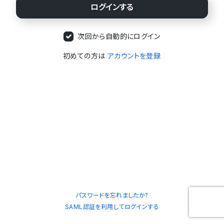
次回から自動的にログイン
初めての方は
アカウントを登録
パスワードを忘れましたか?
SAML認証を利用してログインする