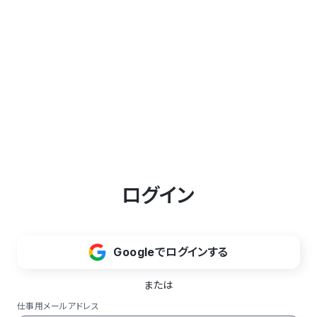
ログイン
Googleでログインする
または
仕事用メールアドレス