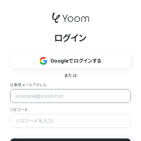
ログイン
Googleでログインする
または
仕事用メールアドレス
パスワード