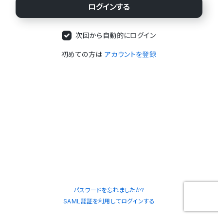
次回から自動的にログイン
初めての方は
アカウントを登録
パスワードを忘れましたか?
SAML認証を利用してログインする