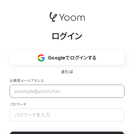
ログイン
Googleでログインする
または
仕事用メールアドレス
パスワード