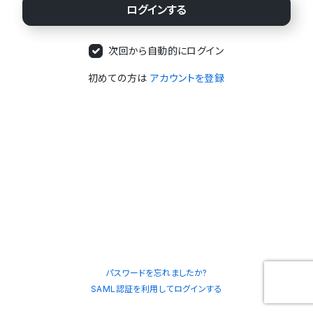
次回から自動的にログイン
初めての方は
アカウントを登録
パスワードを忘れましたか?
SAML認証を利用してログインする