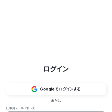
ログイン
Googleでログインする
または
仕事用メールアドレス