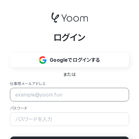
ログイン
Googleでログインする
または
仕事用メールアドレス
パスワード