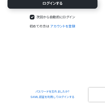
次回から自動的にログイン
初めての方は
アカウントを登録
パスワードを忘れましたか?
SAML認証を利用してログインする