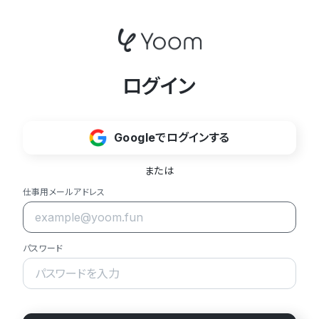
ログイン
Googleでログインする
または
仕事用メールアドレス
パスワード