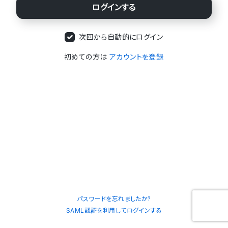
次回から自動的にログイン
初めての方は
アカウントを登録
パスワードを忘れましたか?
SAML認証を利用してログインする