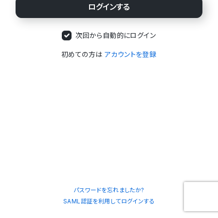
次回から自動的にログイン
初めての方は
アカウントを登録
パスワードを忘れましたか?
SAML認証を利用してログインする