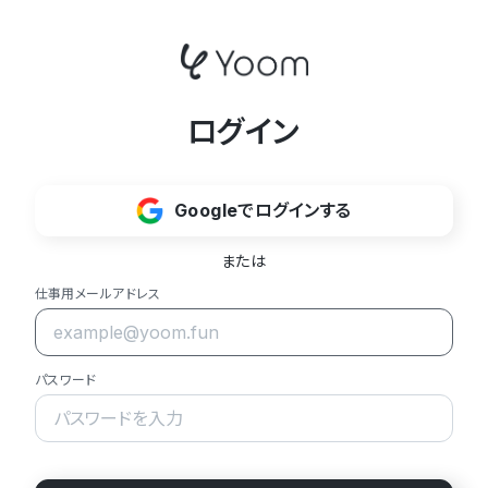
ログイン
Googleでログインする
または
仕事用メールアドレス
パスワード