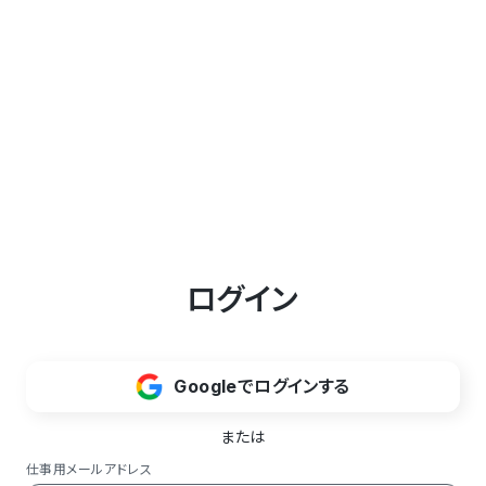
ログイン
Googleでログインする
または
仕事用メールアドレス