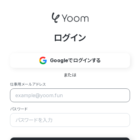
ログイン
Googleでログインする
または
仕事用メールアドレス
パスワード