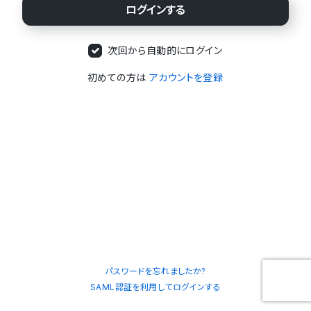
次回から自動的にログイン
初めての方は
アカウントを登録
パスワードを忘れましたか?
SAML認証を利用してログインする