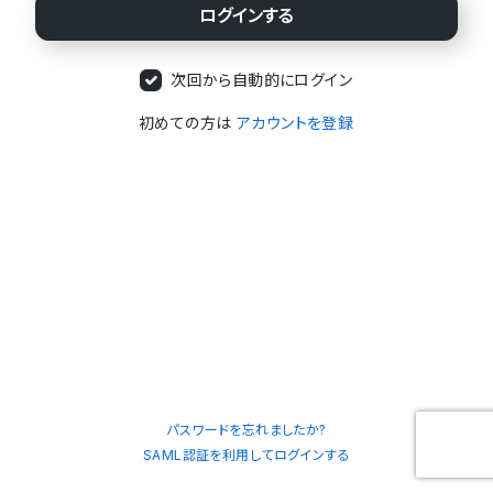
次回から自動的にログイン
初めての方は
アカウントを登録
パスワードを忘れましたか?
SAML認証を利用してログインする