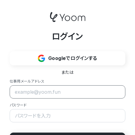
ログイン
Googleでログインする
または
仕事用メールアドレス
パスワード