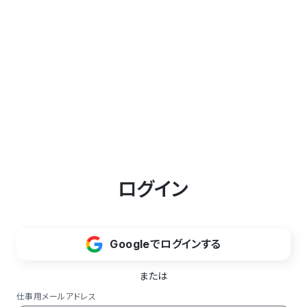
ログイン
Googleでログインする
または
仕事用メールアドレス