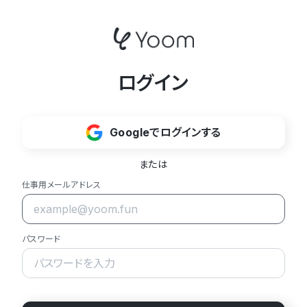
ログイン
Googleでログインする
または
仕事用メールアドレス
パスワード