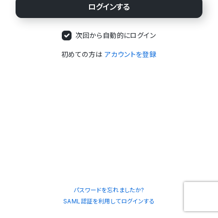
次回から自動的にログイン
初めての方は
アカウントを登録
パスワードを忘れましたか?
SAML認証を利用してログインする