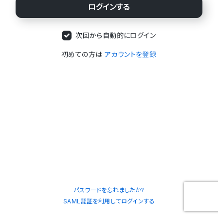
次回から自動的にログイン
初めての方は
アカウントを登録
パスワードを忘れましたか?
SAML認証を利用してログインする