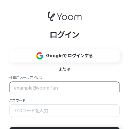
ログイン
Googleでログインする
または
仕事用メールアドレス
パスワード