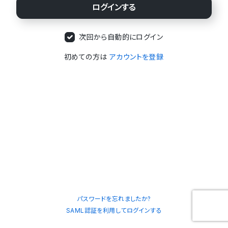
次回から自動的にログイン
初めての方は
アカウントを登録
パスワードを忘れましたか?
SAML認証を利用してログインする