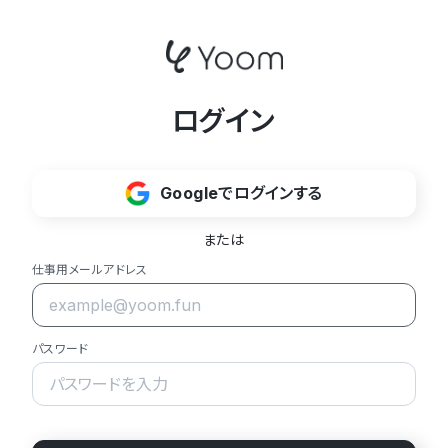
ログイン
Googleでログインする
または
仕事用メールアドレス
パスワード