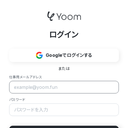
ログイン
Googleでログインする
または
仕事用メールアドレス
パスワード