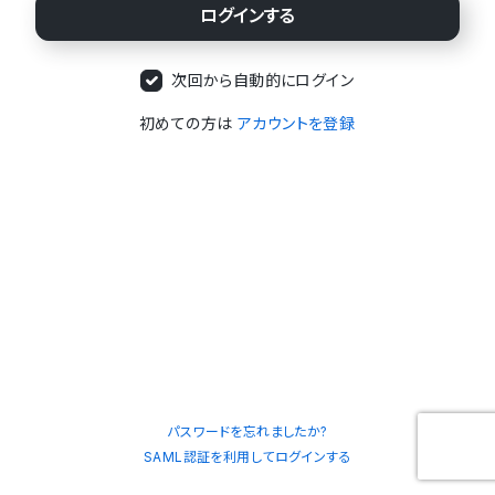
次回から自動的にログイン
初めての方は
アカウントを登録
パスワードを忘れましたか?
SAML認証を利用してログインする