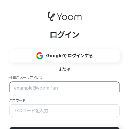
ログイン
Googleでログインする
または
仕事用メールアドレス
パスワード