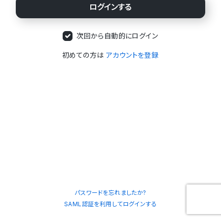
次回から自動的にログイン
初めての方は
アカウントを登録
パスワードを忘れましたか?
SAML認証を利用してログインする