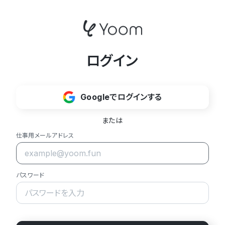
ログイン
Googleでログインする
または
仕事用メールアドレス
パスワード