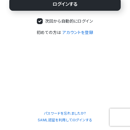
次回から自動的にログイン
初めての方は
アカウントを登録
パスワードを忘れましたか?
SAML認証を利用してログインする