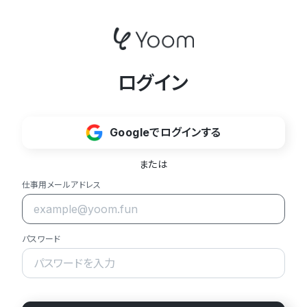
ログイン
Googleでログインする
または
仕事用メールアドレス
パスワード