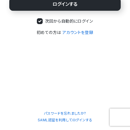
次回から自動的にログイン
初めての方は
アカウントを登録
パスワードを忘れましたか?
SAML認証を利用してログインする