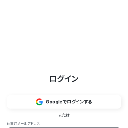
ログイン
Googleでログインする
または
仕事用メールアドレス