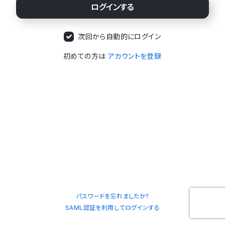
次回から自動的にログイン
初めての方は
アカウントを登録
パスワードを忘れましたか?
SAML認証を利用してログインする