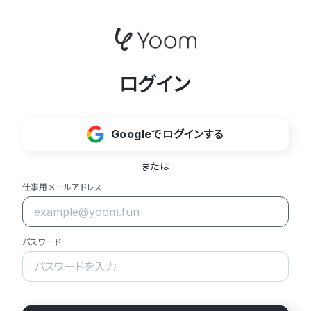
ログイン
Googleでログインする
または
仕事用メールアドレス
パスワード