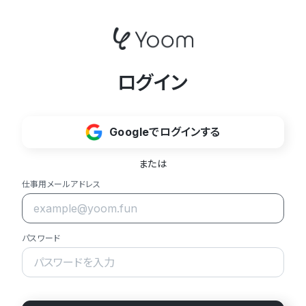
ログイン
Googleでログインする
または
仕事用メールアドレス
パスワード