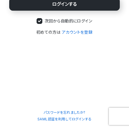
次回から自動的にログイン
初めての方は
アカウントを登録
パスワードを忘れましたか?
SAML認証を利用してログインする