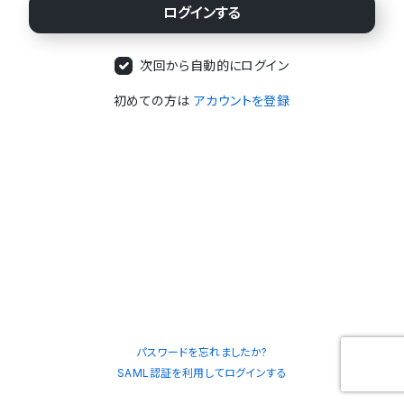
次回から自動的にログイン
初めての方は
アカウントを登録
パスワードを忘れましたか?
SAML認証を利用してログインする