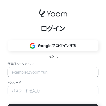
ログイン
Googleでログインする
または
仕事用メールアドレス
パスワード