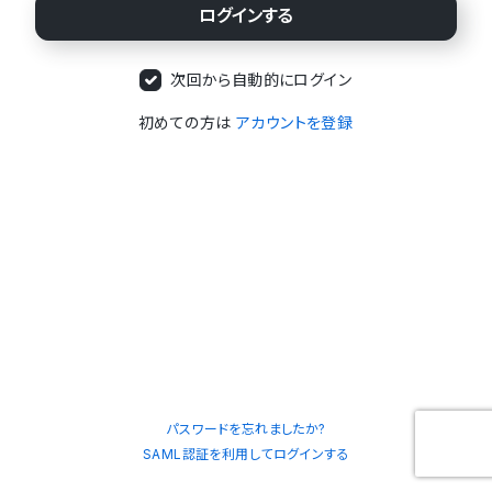
次回から自動的にログイン
初めての方は
アカウントを登録
パスワードを忘れましたか?
SAML認証を利用してログインする