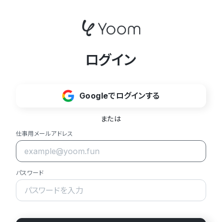
ログイン
Googleでログインする
または
仕事用メールアドレス
パスワード