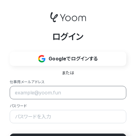
ログイン
Googleでログインする
または
仕事用メールアドレス
パスワード