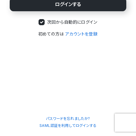
次回から自動的にログイン
初めての方は
アカウントを登録
パスワードを忘れましたか?
SAML認証を利用してログインする