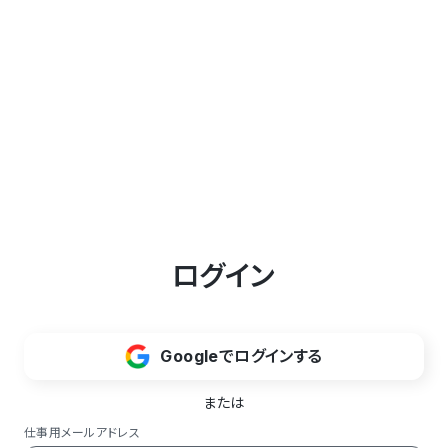
ログイン
Googleでログインする
または
仕事用メールアドレス