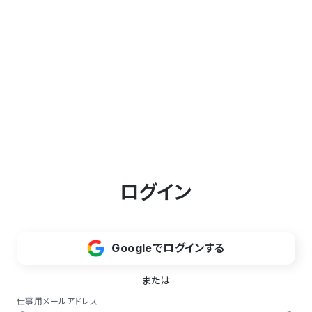
ログイン
Googleでログインする
または
仕事用メールアドレス