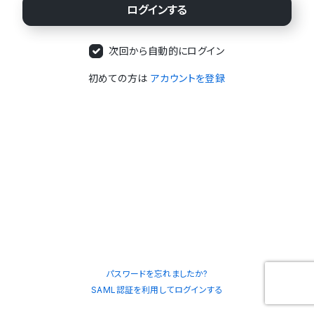
次回から自動的にログイン
初めての方は
アカウントを登録
パスワードを忘れましたか?
SAML認証を利用してログインする