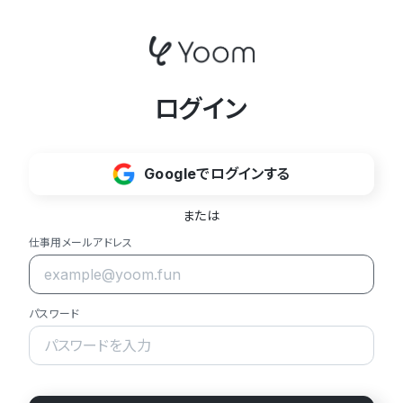
ログイン
Googleでログインする
または
仕事用メールアドレス
パスワード