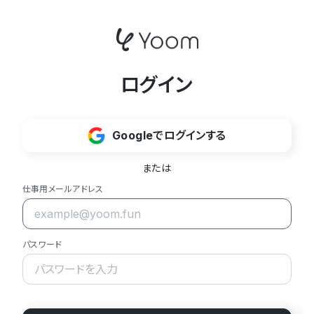
ログイン
Googleでログインする
または
仕事用メールアドレス
パスワード