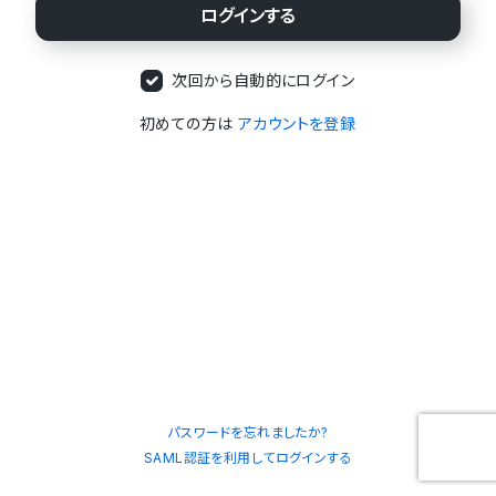
次回から自動的にログイン
初めての方は
アカウントを登録
パスワードを忘れましたか?
SAML認証を利用してログインする