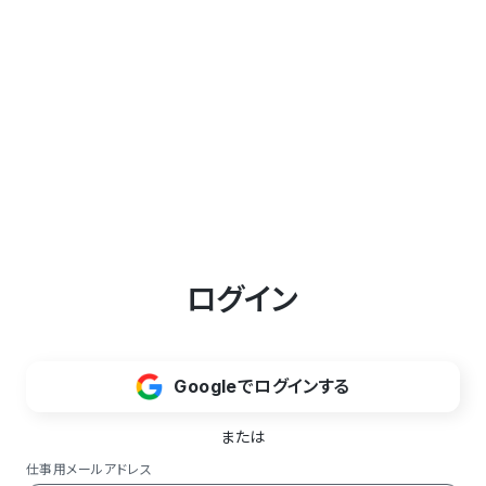
ログイン
Googleでログインする
または
仕事用メールアドレス