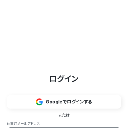
ログイン
Googleでログインする
または
仕事用メールアドレス