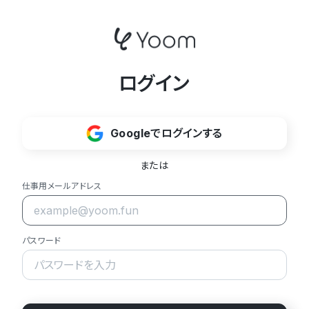
ログイン
Googleでログインする
または
仕事用メールアドレス
パスワード