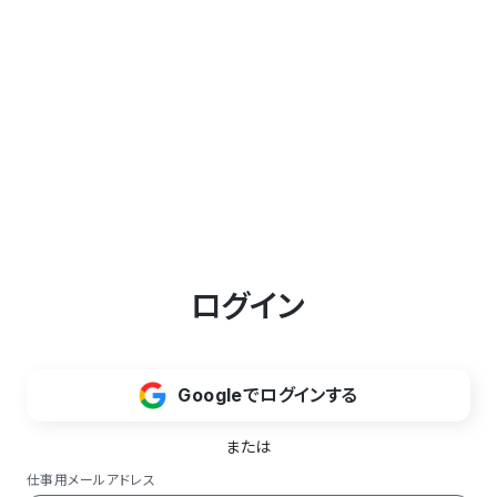
ログイン
Googleでログインする
または
仕事用メールアドレス