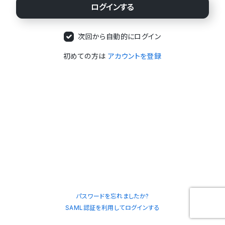
次回から自動的にログイン
初めての方は
アカウントを登録
パスワードを忘れましたか?
SAML認証を利用してログインする