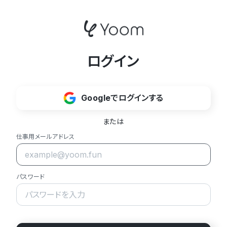
ログイン
Googleでログインする
または
仕事用メールアドレス
パスワード