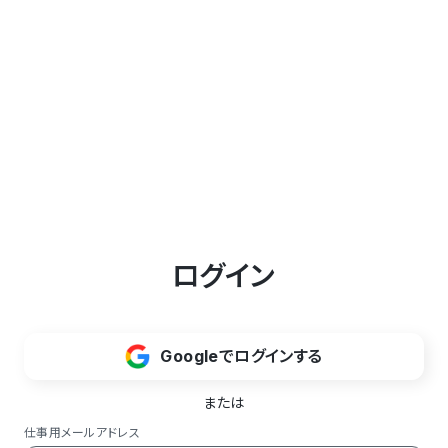
ログイン
Googleでログインする
または
仕事用メールアドレス