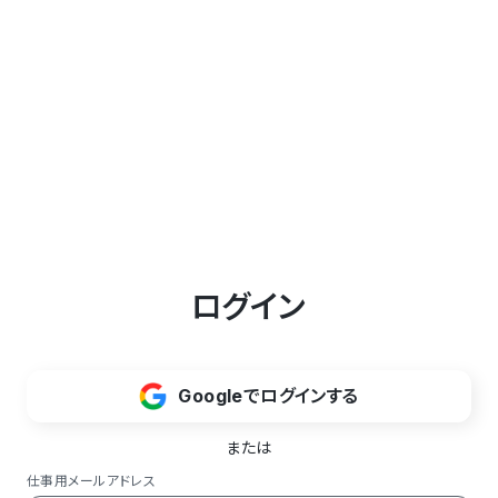
ログイン
Googleでログインする
または
仕事用メールアドレス