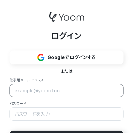
ログイン
Googleでログインする
または
仕事用メールアドレス
パスワード