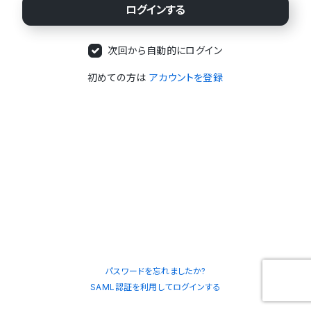
次回から自動的にログイン
初めての方は
アカウントを登録
パスワードを忘れましたか?
SAML認証を利用してログインする