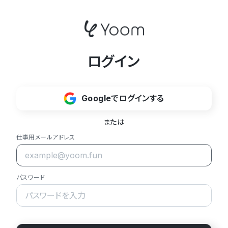
ログイン
Googleでログインする
または
仕事用メールアドレス
パスワード