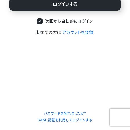
次回から自動的にログイン
初めての方は
アカウントを登録
パスワードを忘れましたか?
SAML認証を利用してログインする