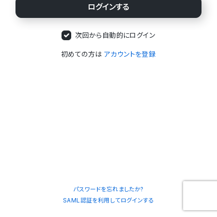
次回から自動的にログイン
初めての方は
アカウントを登録
パスワードを忘れましたか?
SAML認証を利用してログインする