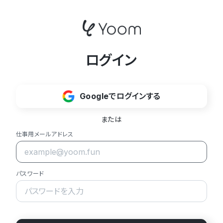
ログイン
Googleでログインする
または
仕事用メールアドレス
パスワード