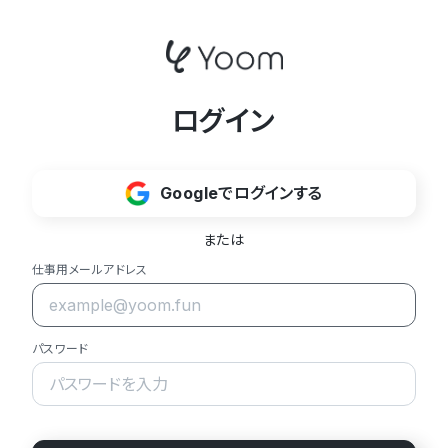
ログイン
Googleでログインする
または
仕事用メールアドレス
パスワード