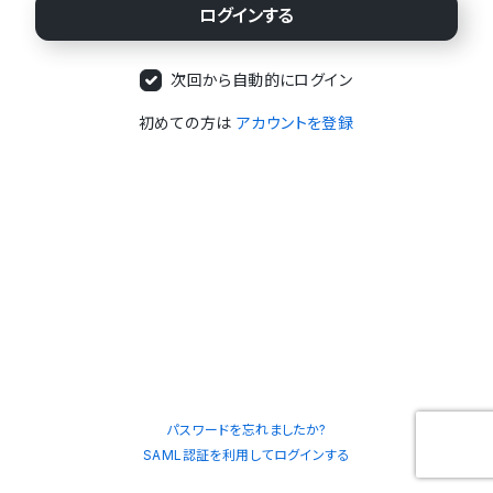
次回から自動的にログイン
初めての方は
アカウントを登録
パスワードを忘れましたか?
SAML認証を利用してログインする