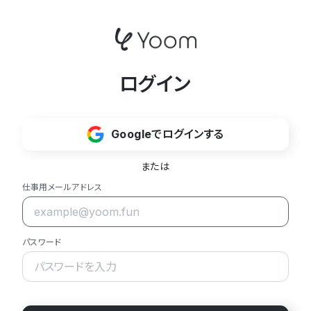
ログイン
Googleでログインする
または
仕事用メールアドレス
パスワード