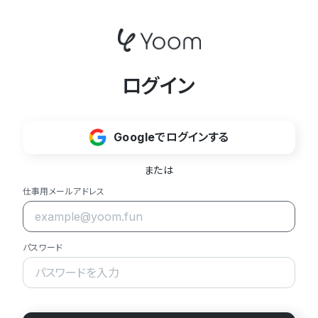
ログイン
Googleでログインする
または
仕事用メールアドレス
パスワード