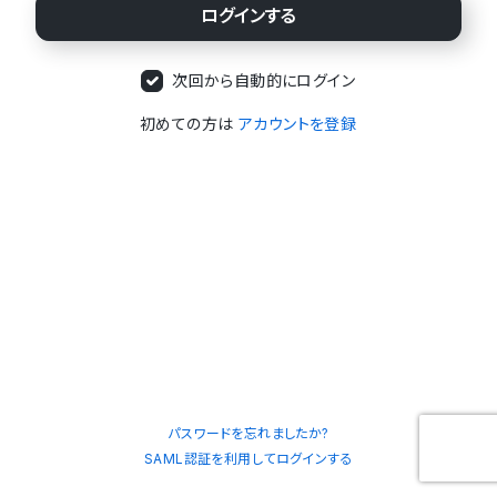
次回から自動的にログイン
初めての方は
アカウントを登録
パスワードを忘れましたか?
SAML認証を利用してログインする