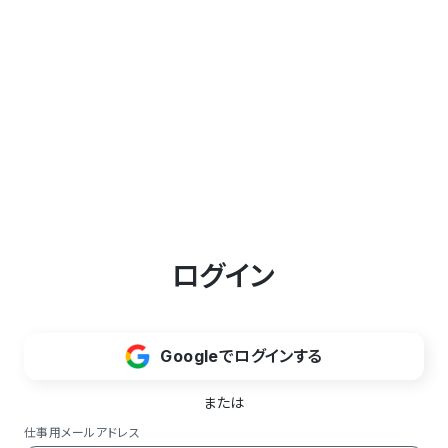
ログイン
Googleでログインする
または
仕事用メールアドレス