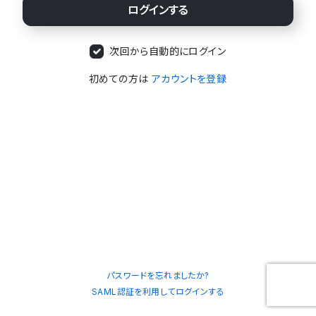
次回から自動的にログイン
初めての方は
アカウントを登録
パスワードを忘れましたか?
SAML認証を利用してログインする