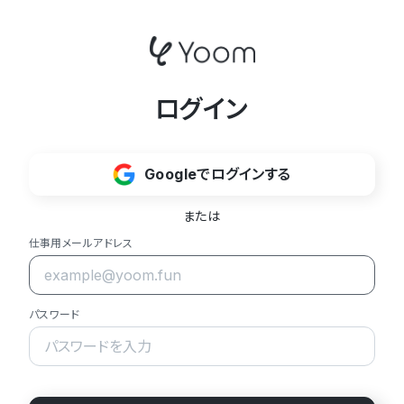
ログイン
Googleでログインする
または
仕事用メールアドレス
パスワード