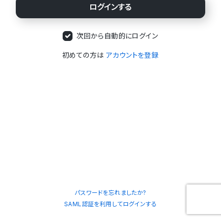
次回から自動的にログイン
初めての方は
アカウントを登録
パスワードを忘れましたか?
SAML認証を利用してログインする