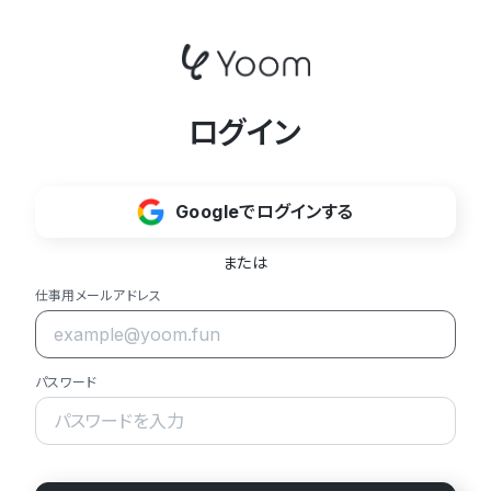
ログイン
Googleでログインする
または
仕事用メールアドレス
パスワード